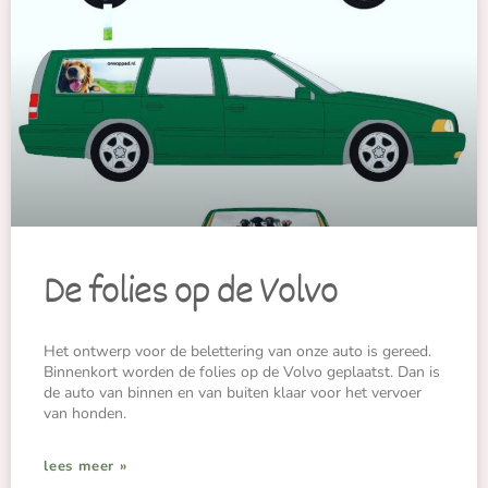
De folies op de Volvo
Het ontwerp voor de belettering van onze auto is gereed.
Binnenkort worden de folies op de Volvo geplaatst. Dan is
de auto van binnen en van buiten klaar voor het vervoer
van honden.
lees meer »