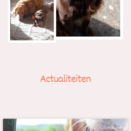
Actualiteiten