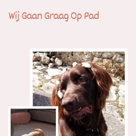
Wij Gaan Graag Op Pad