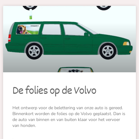
De folies op de Volvo
Het ontwerp voor de belettering van onze auto is gereed.
Binnenkort worden de folies op de Volvo geplaatst. Dan is
de auto van binnen en van buiten klaar voor het vervoer
van honden.