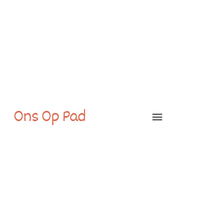
Ons Op Pad