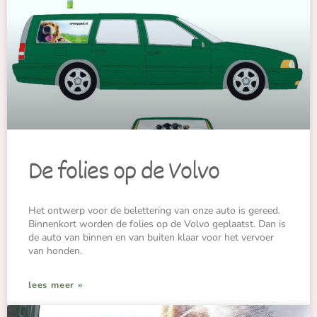
De folies op de Volvo
Het ontwerp voor de belettering van onze auto is gereed.
Binnenkort worden de folies op de Volvo geplaatst. Dan is
de auto van binnen en van buiten klaar voor het vervoer
van honden.
lees meer »