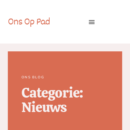
Ons Op Pad
ONS BLOG
Categorie:
Nieuws